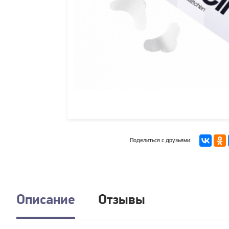
Поделиться с друзьями:
Описание
Отзывы