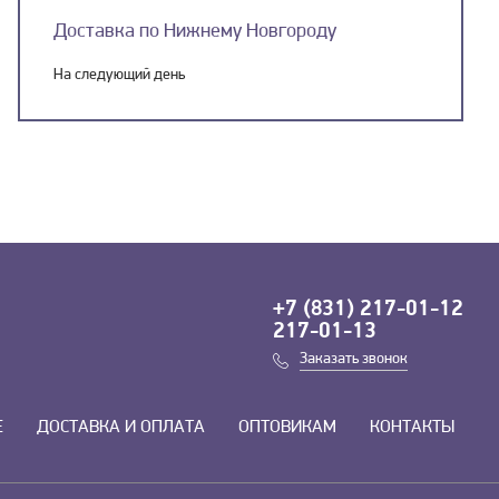
Доставка по Нижнему Новгороду
На следующий день
+7 (831) 217-01-12
217-01-13
Заказать звонок
Е
ДОСТАВКА И ОПЛАТА
ОПТОВИКАМ
КОНТАКТЫ