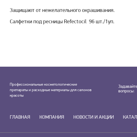
Защищают от нежелательного окрашивания.
Салфетки под ресницы Refectocil 96 шт./1уп.
Профессиональные косметологические
Задавайт
препараты и расходные материалы для салонов
вопросы:
красоты
ГЛАВНАЯ
КОМПАНИЯ
НОВОСТИ И АКЦИИ
КАТА