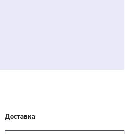
Доставка