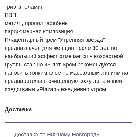
триэтаноламин
ПВП
метил-, пропилпарабены
парфюмерная композиция
Плацентарный крем "Утренняя звезда"
предназначен для женщин после 30 лет, но
наибольший эффект отмечается у возрастной
группы старше 45 лет. Крем рекомендуется
наносить тонким слое по массажным линиям на
предварительно очищенную кожу лица и шеи
средствами «Plazan» ежедневно утром.
Доставка
Доставка по Нижнему Новгороду