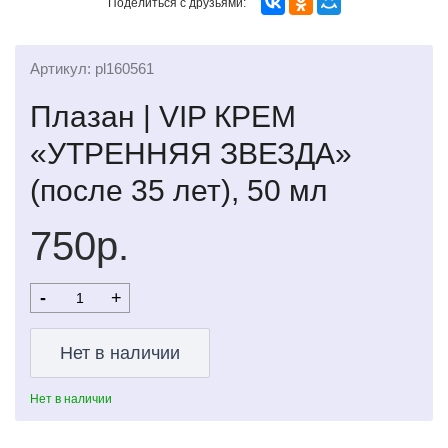
Поделиться с друзьями:
Артикул: pl160561
Плазан | VIP КРЕМ
«УТРЕННЯЯ ЗВЕЗДА»
(после 35 лет), 50 мл
750р.
-
+
Нет в наличии
Нет в наличии