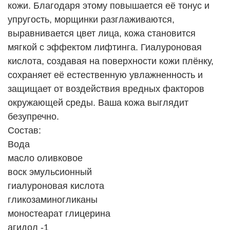
кожи. Благодаря этому повышается её тонус и
упругость, морщинки разглаживаются,
выравнивается цвет лица, кожа становится
мягкой с эффектом лифтинга. Гиалуроновая
кислота, создавая на поверхности кожи плёнку,
сохраняет её естественную увлажненность и
защищает от воздействия вредных факторов
окружающей среды. Ваша кожа выглядит
безупречно.
Состав:
Вода
масло оливковое
воск эмульсионный
гиалуроновая кислота
гликозаминогликаны
моностеарат глицерина
агидол -1