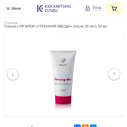
Вход
Меню
Главная
/
Плазан | VIP КРЕМ «УТРЕННЯЯ ЗВЕЗДА» (после 35 лет), 50 мл