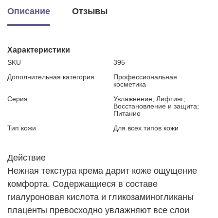
Описание
Отзывы
Характеристики
SKU
395
Дополнительная категория
Профессиональная
косметика
Серия
Увлажнение; Лифтинг;
Восстановление и защита;
Питание
Тип кожи
Для всех типов кожи
Действие
Нежная текстура крема дарит коже ощущение
комфорта. Содержащиеся в составе
гиалуроновая кислота и гликозаминогликаны
плаценты превосходно увлажняют все слои