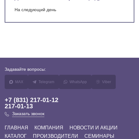
На следующий день
Задавайте
вопросы:
MAX
Telegram
WhatsApp
Viber
+7 (831) 217-01-12
217-01-13
Заказать звонок
ГЛАВНАЯ
КОМПАНИЯ
НОВОСТИ И АКЦИИ
КАТАЛОГ
ПРОИЗВОДИТЕЛИ
СЕМИНАРЫ