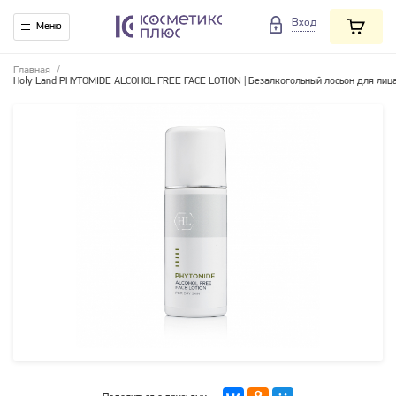
Вход
Меню
Главная
/
Holy Land PHYTOMIDE ALCOHOL FREE FACE LOTION | Безалкогольный лосьон для лица