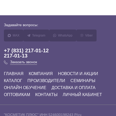
Задавайте
вопросы:
MAX
Telegram
WhatsApp
Viber
+7 (831) 217-01-12
217-01-13
Заказать звонок
ГЛАВНАЯ
КОМПАНИЯ
НОВОСТИ И АКЦИИ
КАТАЛОГ
ПРОИЗВОДИТЕЛИ
СЕМИНАРЫ
ОНЛАЙН ОБУЧЕНИЕ
ДОСТАВКА И ОПЛАТА
ОПТОВИКАМ
КОНТАКТЫ
ЛИЧНЫЙ КАБИНЕТ
"КОСМЕТИК ПЛЮС"
ИНН 524600198243
Р/сч