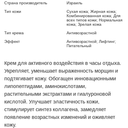
Страна производитель
Израиль
Тип кожи
Сухая кожа; Жирная кожа;
Комбинированная кожа; Для
всех типов кожи; Нормальная
кожа; Зрелая кожа
Тип крема
Антивозрастной
Эффект
Антивозрастной; Лифтинг;
Питательный
Крем для активного воздействия в часы отдыха.
Укрепляет, уменьшает выраженность морщин и
подтягивает кожу. Обогащен инновационными
липопептидами, аминокислотами,
растительными экстрактами и гиалуроновой
кислотой. Улучшает эластичность кожи,
стимулирует синтез коллагена, замедляет
появление возрастных изменений и оживляет
кожу.