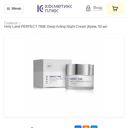
Вход
Меню
Главная
/
Holy Land PERFECT TIME Deep Acting Night Cream |Крем, 50 мл