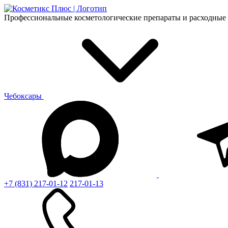
Профессиональные косметологические препараты и расходные 
Чебоксары
+7 (831) 217-01-12
217-01-13