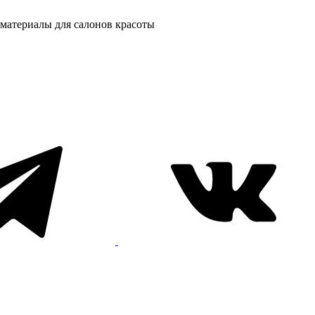
материалы для салонов красоты