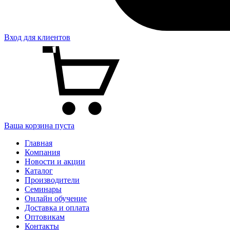
Вход для клиентов
Ваша корзина пуста
Главная
Компания
Новости и акции
Каталог
Производители
Семинары
Онлайн обучение
Доставка и оплата
Оптовикам
Контакты