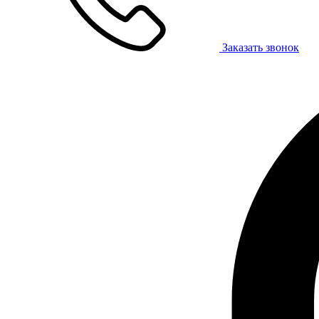
Заказать звонок