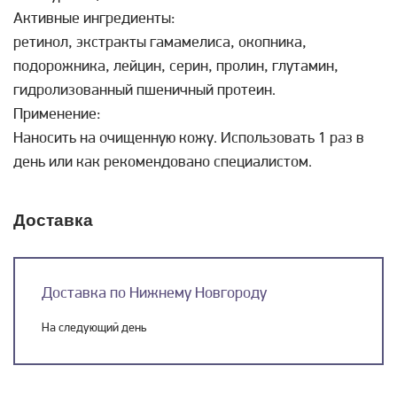
Активные ингредиенты:
ретинол, экстракты гамамелиса, окопника,
подорожника, лейцин, серин, пролин, глутамин,
гидролизованный пшеничный протеин.
Применение:
Наносить на очищенную кожу. Использовать 1 раз в
день или как рекомендовано специалистом.
Доставка
Доставка по Нижнему Новгороду
На следующий день