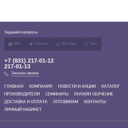
Задавайте
вопросы:
MAX
Telegram
WhatsApp
Viber
+7 (831) 217-01-12
217-01-13
Заказать звонок
ГЛАВНАЯ
КОМПАНИЯ
НОВОСТИ И АКЦИИ
КАТАЛОГ
ПРОИЗВОДИТЕЛИ
СЕМИНАРЫ
ОНЛАЙН ОБУЧЕНИЕ
ДОСТАВКА И ОПЛАТА
ОПТОВИКАМ
КОНТАКТЫ
ЛИЧНЫЙ КАБИНЕТ