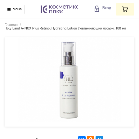
Вход
Меню
Главная
/
Holy Land A-NOX Plus Retinol Hydrating Lotion | Увлажняющий лосьон, 100 мл