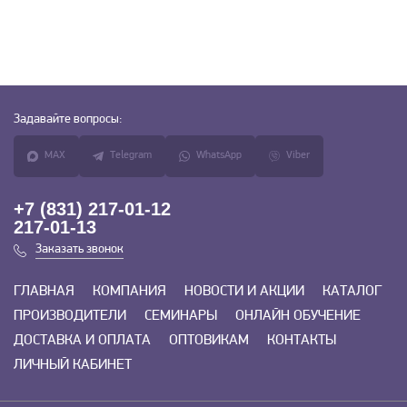
Задавайте
вопросы:
MAX
Telegram
WhatsApp
Viber
+7 (831) 217-01-12
217-01-13
Заказать звонок
ГЛАВНАЯ
КОМПАНИЯ
НОВОСТИ И АКЦИИ
КАТАЛОГ
ПРОИЗВОДИТЕЛИ
СЕМИНАРЫ
ОНЛАЙН ОБУЧЕНИЕ
ДОСТАВКА И ОПЛАТА
ОПТОВИКАМ
КОНТАКТЫ
ЛИЧНЫЙ КАБИНЕТ