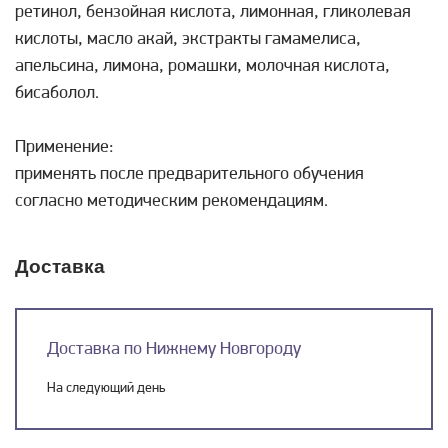
ретинол, бензойная кислота, лимонная, гликолевая
кислоты, масло акай, экстракты гамамелиса,
апельсина, лимона, ромашки, молочная кислота,
бисаболол.
Применение:
применять после предварительного обучения
согласно методическим рекомендациям.
Доставка
Доставка по Нижнему Новгороду
На следующий день