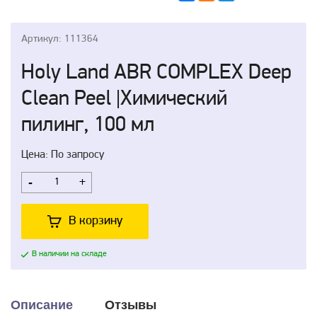
Артикул: 111364
Holy Land ABR COMPLEX Deep
Clean Peel |Химический
пилинг, 100 мл
Цена: По запросу
-
+
В корзину
В наличии на складе
Описание
Отзывы