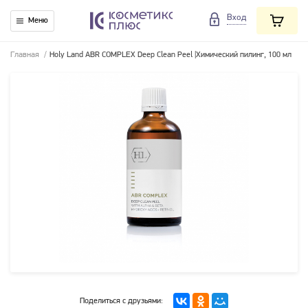
Вход
Меню
Главная
/
Holy Land ABR COMPLEX Deep Clean Peel |Химический пилинг, 100 мл
Поделиться с друзьями: